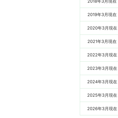
2018年3月現在
2019年3月現在
2020年3月現在
2021年3月現在
2022年3月現在
2023年3月現在
2024年3月現在
2025年3月現在
2026年3月現在