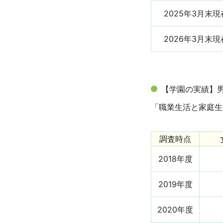
2025年3月末現
2026年3月末現
【学園の実績】
「職業生活と家庭生
調査時点
2018年度
2019年度
2020年度