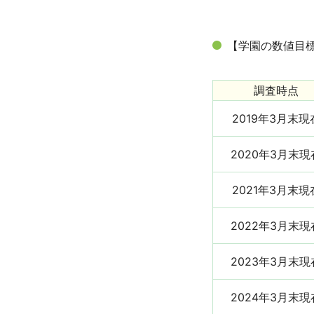
【学園の数値目標
調査時点
2019年3月末現
2020年3月末現
2021年3月末現
2022年3月末現
2023年3月末現
2024年3月末現