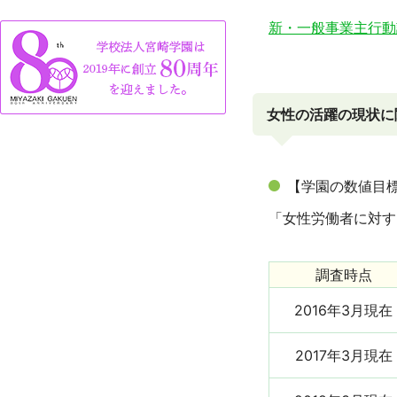
新・一般事業主行動
女性の活躍の現状に
【学園の数値目標
「女性労働者に対す
調査時点
2016年3月現在
2017年3月現在