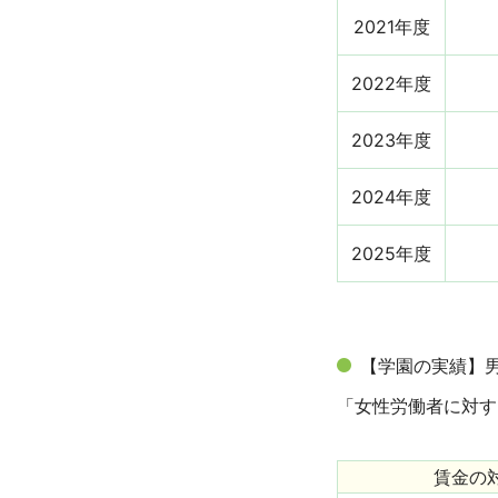
2021年度
2022年度
2023年度
2024年度
2025年度
【学園の実績】
「女性労働者に対す
賃金の