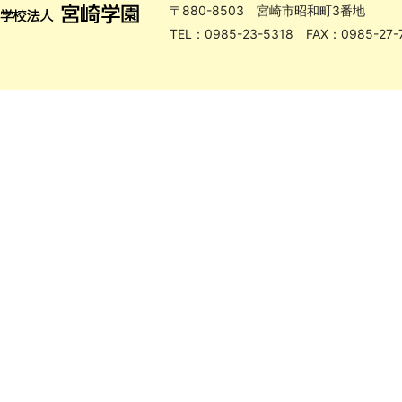
〒880-8503 宮崎市昭和町3番地
TEL：0985-23-5318 FAX：0985-27-