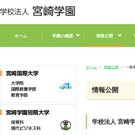
ホーム
学園の概要
情報公開
ホーム
情報公開
一般
情報公開
学校法人 宮崎