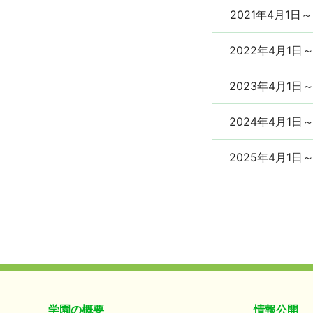
2021年4月1日～
2022年4月1日～
2023年4月1日～
2024年4月1日～
2025年4月1日～
学園の概要
情報公開