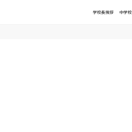
学校長挨拶
中学校