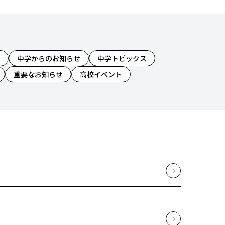
中学からのお知らせ
中学トピックス
重要なお知らせ
高校イベント