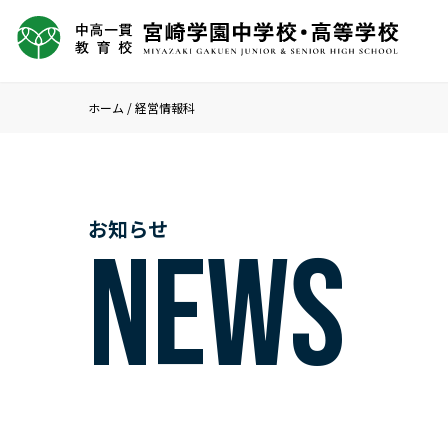
ホーム
/
経営情報科
お知らせ
NEWS