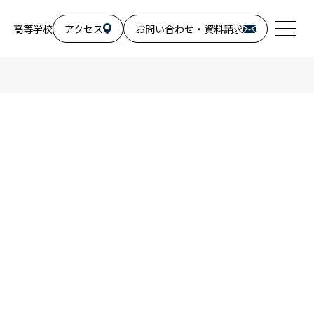
高等学校
アクセス
お問い合わせ・資料請求