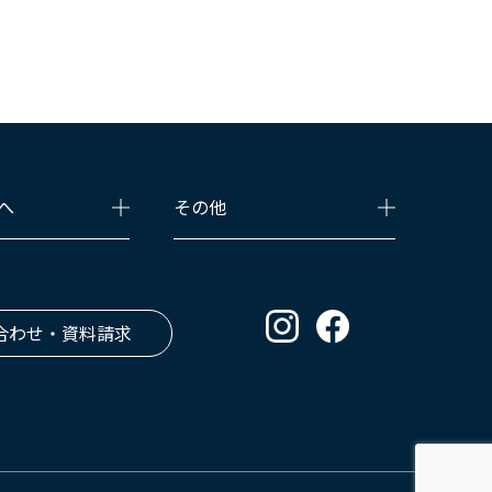
へ
その他
合わせ・資料請求