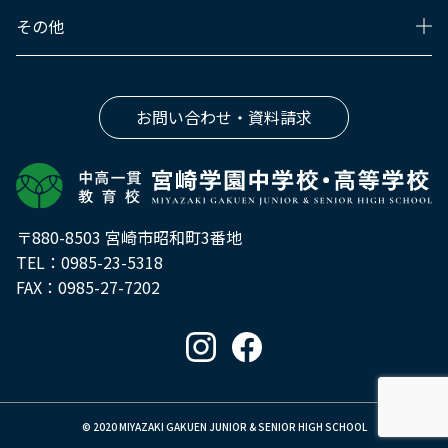
その他
お問い合わせ・資料請求
〒880-8503 宮崎市昭和町3番地
TEL：
0985-23-5318
FAX：0985-27-7202
© 2020 MIYAZAKI GAKUEN JUNIOR & SENIOR HIGH SCHOOL