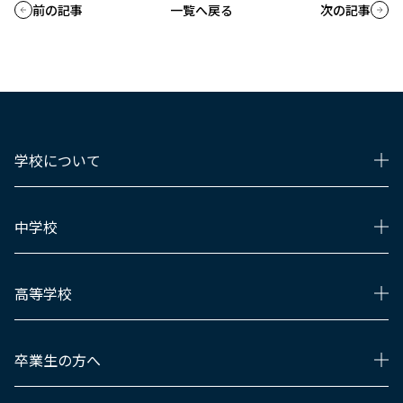
前の記事
一覧へ戻る
次の記事
学校について
中学校
高等学校
卒業生の方へ