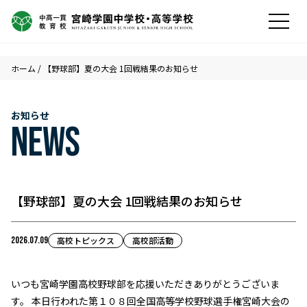
ホーム
/
【野球部】夏の大会 1回戦結果のお知らせ
お知らせ
NEWS
【野球部】夏の大会 1回戦結果のお知らせ
2026.07.09
高校トピックス
高校部活動
いつも宮崎学園高校野球部を応援いただきありがとうございま
す。 本日行われた第１０８回全国高等学校野球選手権宮崎大会の