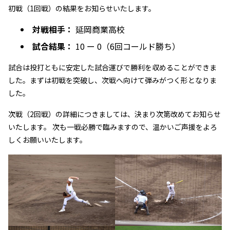
初戦（1回戦）の結果をお知らせいたします。
対戦相手：
延岡商業高校
試合結果：
10 ー 0（6回コールド勝ち）
試合は投打ともに安定した試合運びで勝利を収めることができま
した。まずは初戦を突破し、次戦へ向けて弾みがつく形となりま
した。
次戦（2回戦）の詳細につきましては、決まり次第改めてお知らせ
いたします。 次も一戦必勝で臨みますので、温かいご声援をよろ
しくお願いいたします。