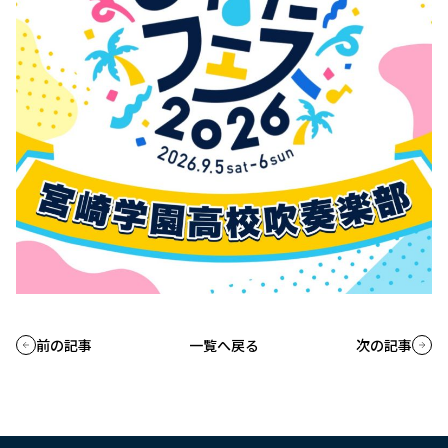
前の記事
一覧へ戻る
次の記事