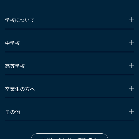
学校について
中学校
高等学校
卒業生の方へ
その他