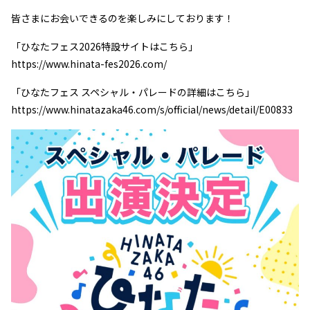
皆さまにお会いできるのを楽しみにしております！
「ひなたフェス2026特設サイトはこちら」
https://www.hinata-fes2026.com/
「ひなたフェス スペシャル・パレードの詳細はこちら」
https://www.hinatazaka46.com/s/official/news/detail/E00833