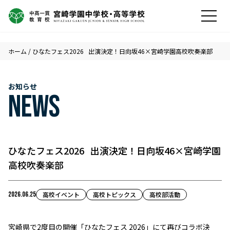
ホーム
/
ひなたフェス2026 出演決定！日向坂46×宮崎学園高校吹奏楽部
お知らせ
NEWS
ひなたフェス2026 出演決定！日向坂46×宮崎学園
高校吹奏楽部
2026.06.25
高校イベント
高校トピックス
高校部活動
宮崎県で2度目の開催「ひなたフェス 2026」にて再びコラボ決