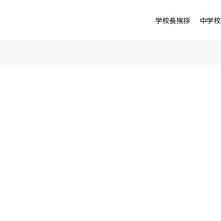
学校長挨拶
中学校