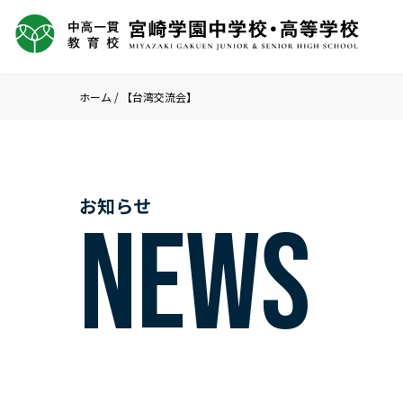
ホーム
/
【台湾交流会】
お知らせ
NEWS