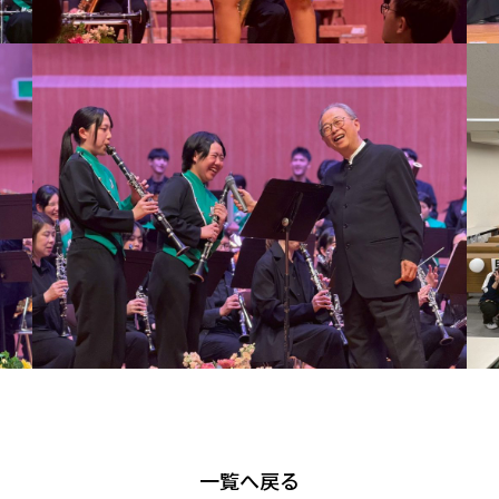
一覧へ戻る