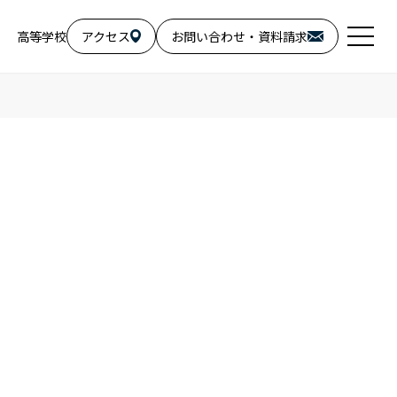
高等学校
アクセス
お問い合わせ・資料請求