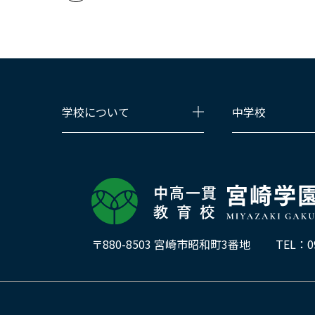
学校について
中学校
〒880-8503 宮崎市昭和町3番地
TEL：
0