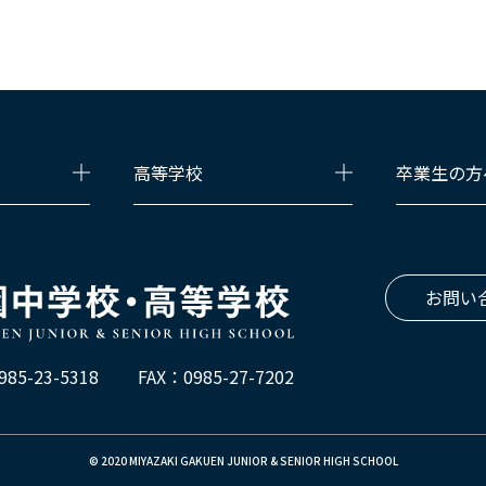
高等学校
卒業生の方
お問い
985-23-5318
FAX：0985-27-7202
© 2020 MIYAZAKI GAKUEN JUNIOR & SENIOR HIGH SCHOOL