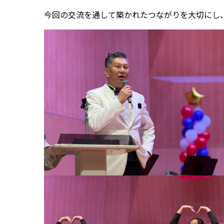
今回の交流を通して築かれたつながりを大切にし