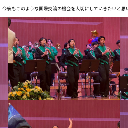
、今後もこのような国際交流の機会を大切にしていきたいと思