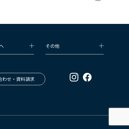
へ
その他
合わせ・資料請求